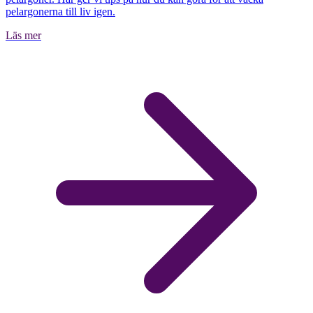
pelargonerna till liv igen.
Läs mer