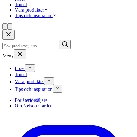
Tomat
Våra produkter
Tips och inspiration
Meny
Fröer
Tomat
Våra produkter
Tips och inspiration
För återförsäljare
Om Nelson Garden