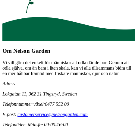
Om Nelson Garden
Vi vill göra det enkelt för människor att odla där de bor. Genom att
odla själva, om än bara i liten skala, kan vi alla tillsammans bidra till
en mer hållbar framtid med friskare människor, djur och natur.
Adress
Lokgatan 11, 362 31 Tingsryd, Sweden
Telefonnummer växel:
0477 552 00
E-post:
customerservice@nelsongarden.com
Telefontider:
Mån-fre 09:00-16:00