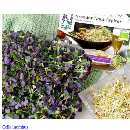
Odla inomhus