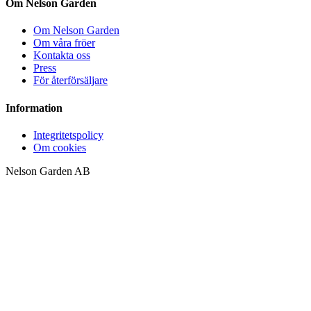
Om Nelson Garden
Om Nelson Garden
Om våra fröer
Kontakta oss
Press
För återförsäljare
Information
Integritetspolicy
Om cookies
Nelson Garden AB