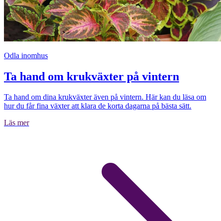
Odla inomhus
Ta hand om krukväxter på vintern
Ta hand om dina krukväxter även på vintern. Här kan du läsa om
hur du får fina växter att klara de korta dagarna på bästa sätt.
Läs mer