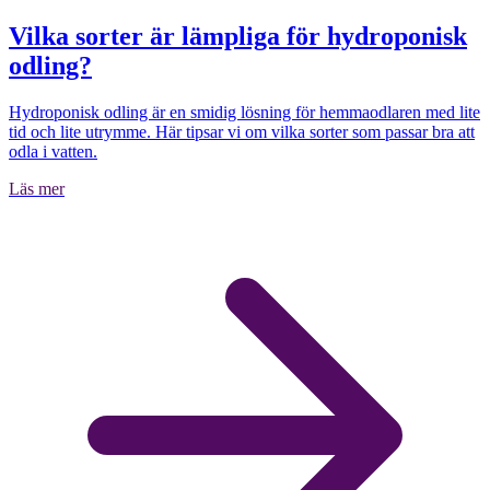
Vilka sorter är lämpliga för hydroponisk
odling?
Hydroponisk odling är en smidig lösning för hemmaodlaren med lite
tid och lite utrymme. Här tipsar vi om vilka sorter som passar bra att
odla i vatten.
Läs mer