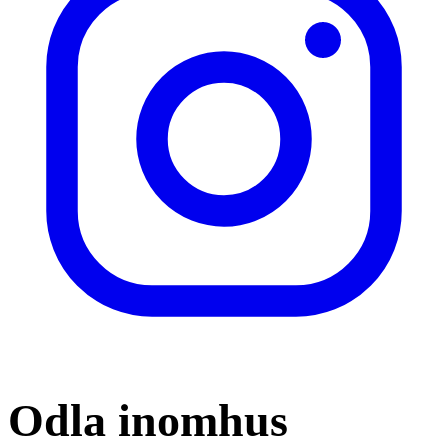
Odla inomhus