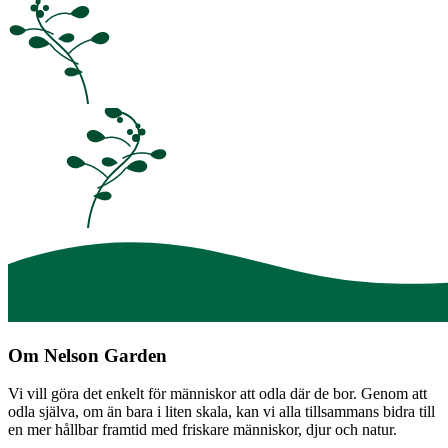
Om Nelson Garden
Vi vill göra det enkelt för människor att odla där de bor. Genom att
odla själva, om än bara i liten skala, kan vi alla tillsammans bidra till
en mer hållbar framtid med friskare människor, djur och natur.