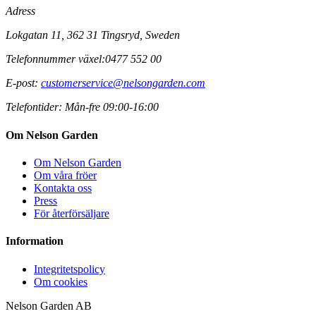
Adress
Lokgatan 11, 362 31 Tingsryd, Sweden
Telefonnummer växel:
0477 552 00
E-post:
customerservice@nelsongarden.com
Telefontider:
Mån-fre 09:00-16:00
Om Nelson Garden
Om Nelson Garden
Om våra fröer
Kontakta oss
Press
För återförsäljare
Information
Integritetspolicy
Om cookies
Nelson Garden AB