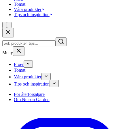
Tomat
Våra produkter
Tips och inspiration
Meny
Fröer
Tomat
Våra produkter
Tips och inspiration
För återförsäljare
Om Nelson Garden