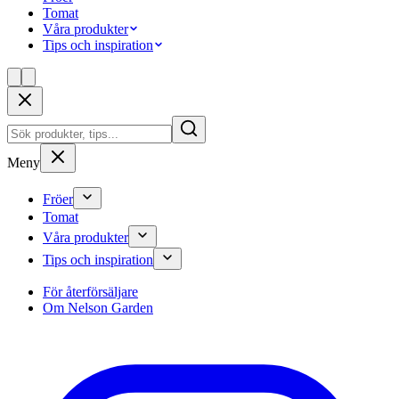
Tomat
Våra produkter
Tips och inspiration
Meny
Fröer
Tomat
Våra produkter
Tips och inspiration
För återförsäljare
Om Nelson Garden