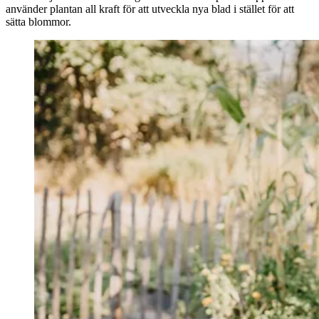
använder plantan all kraft för att utveckla nya blad i stället för att
sätta blommor.