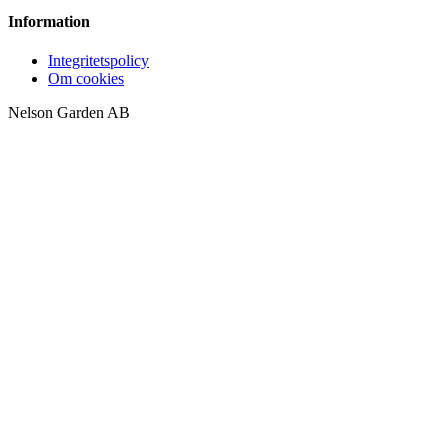
Information
Integritetspolicy
Om cookies
Nelson Garden AB