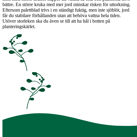
bättre. En större kruka med mer jord minskar risken för uttorkning.
Eftersom palettblad trivs i en ständigt fuktig, men inte sjöblöt, jord
får du stabilare förhållanden utan att behöva vattna hela tiden.
Utöver storleken ska du även se till att ha hål i botten på
planteringskärlet.