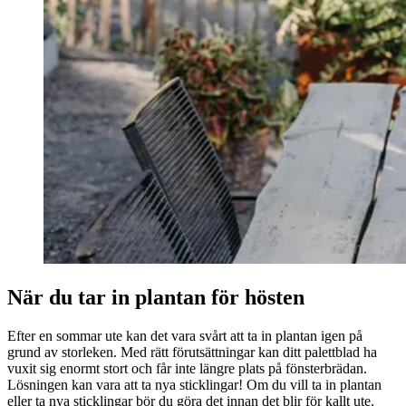
När du tar in plantan för hösten
Efter en sommar ute kan det vara svårt att ta in plantan igen på
grund av storleken. Med rätt förutsättningar kan ditt palettblad ha
vuxit sig enormt stort och får inte längre plats på fönsterbrädan.
Lösningen kan vara att ta nya sticklingar! Om du vill ta in plantan
eller ta nya sticklingar bör du göra det innan det blir för kallt ute.