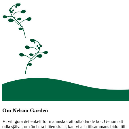
Om Nelson Garden
Vi vill göra det enkelt för människor att odla där de bor. Genom att
odla själva, om än bara i liten skala, kan vi alla tillsammans bidra till