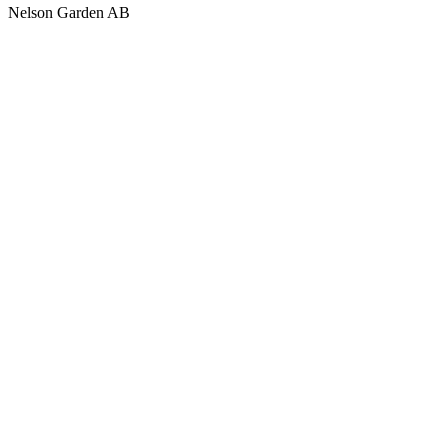
Nelson Garden AB