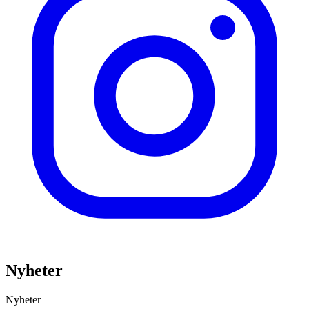
Nyheter
Nyheter