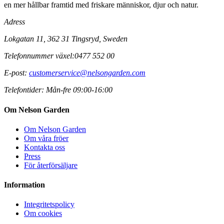
en mer hållbar framtid med friskare människor, djur och natur.
Adress
Lokgatan 11, 362 31 Tingsryd, Sweden
Telefonnummer växel:
0477 552 00
E-post:
customerservice@nelsongarden.com
Telefontider:
Mån-fre 09:00-16:00
Om Nelson Garden
Om Nelson Garden
Om våra fröer
Kontakta oss
Press
För återförsäljare
Information
Integritetspolicy
Om cookies