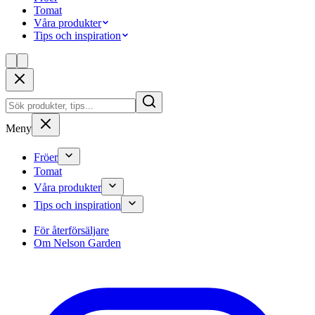
Tomat
Våra produkter
Tips och inspiration
Meny
Fröer
Tomat
Våra produkter
Tips och inspiration
För återförsäljare
Om Nelson Garden